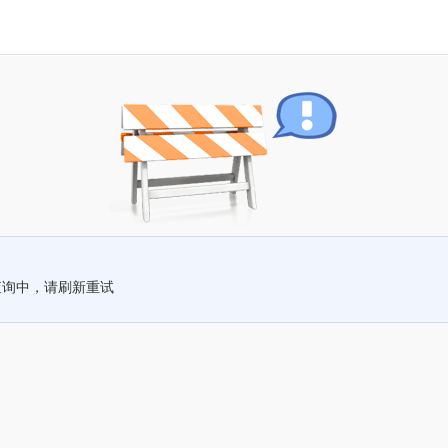
查询中，请刷新重试