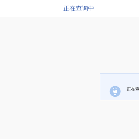
正在查询中
正在