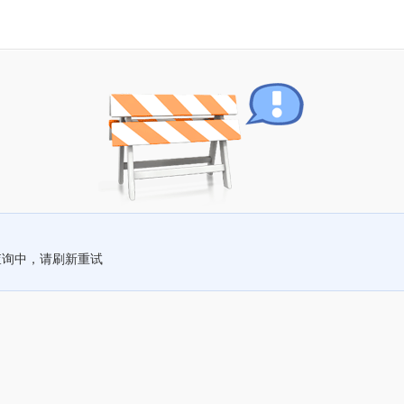
查询中，请刷新重试