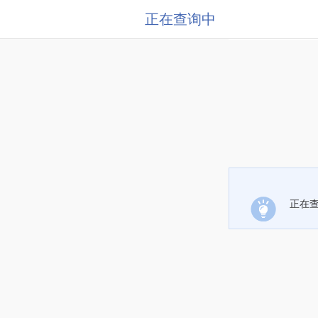
正在查询中
正在