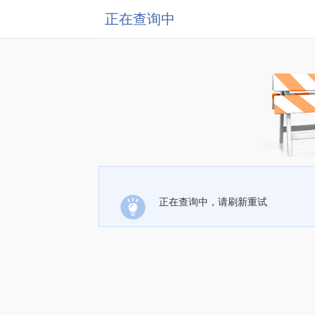
正在查询中
正在查询中，请刷新重试